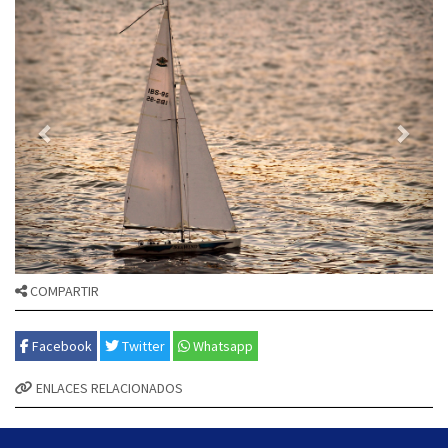
COMPARTIR
Facebook
Twitter
Whatsapp
ENLACES RELACIONADOS