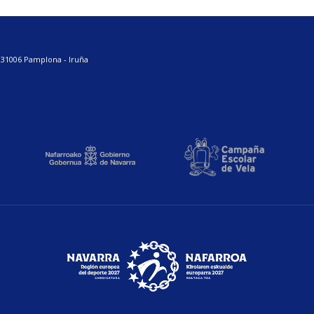
. 31006 Pamplona - Iruña