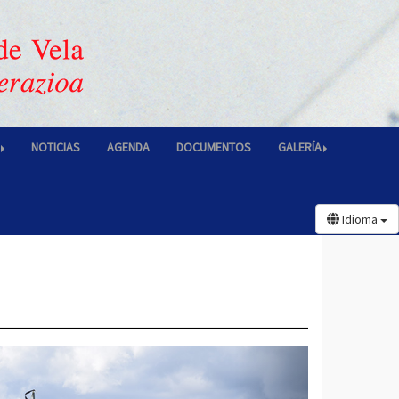
NOTICIAS
AGENDA
DOCUMENTOS
GALERÍA
Idioma