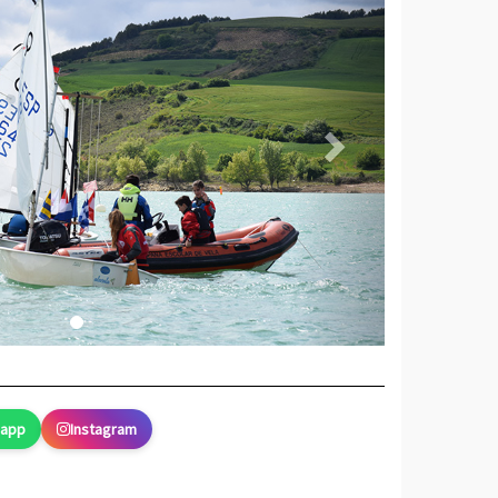
sapp
Instagram