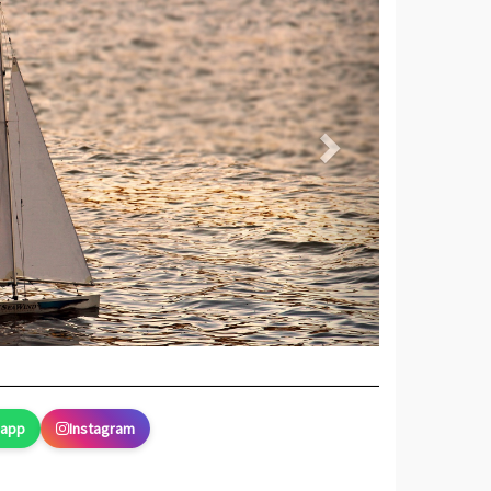
sapp
Instagram