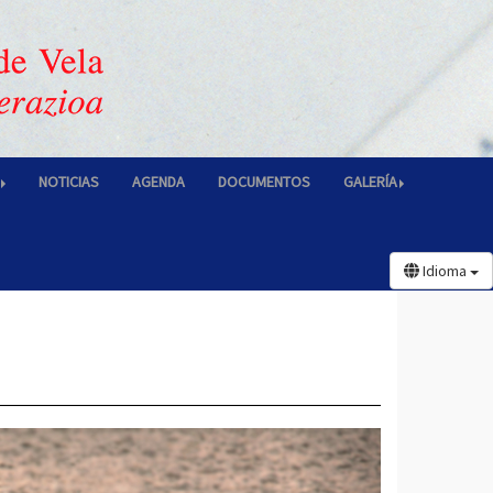
NOTICIAS
AGENDA
DOCUMENTOS
GALERÍA
Idioma