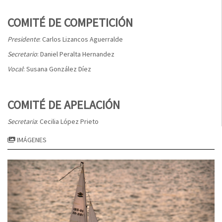
COMITÉ DE COMPETICIÓN
Presidente
: Carlos Lizancos Aguerralde
Secretario
: Daniel Peralta Hernandez
Vocal
: Susana González Díez
COMITÉ DE APELACIÓN
Secretaria
: Cecilia López Prieto
IMÁGENES