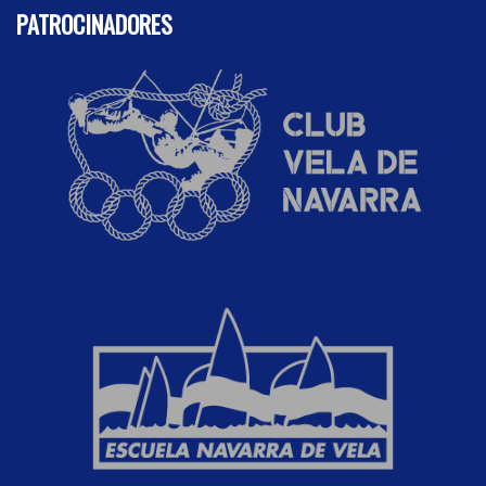
PATROCINADORES