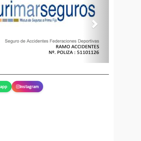
sapp
Instagram