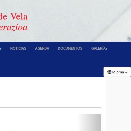
NOTICIAS
AGENDA
DOCUMENTOS
GALERÍA
Idioma