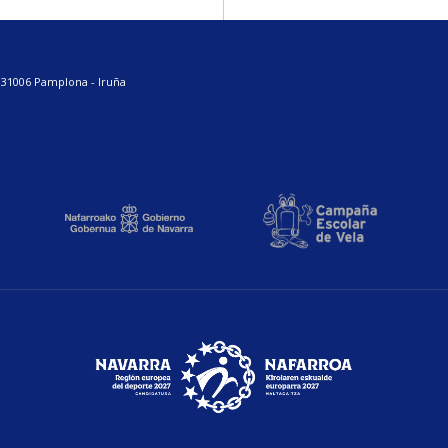
. 31006 Pamplona - Iruña