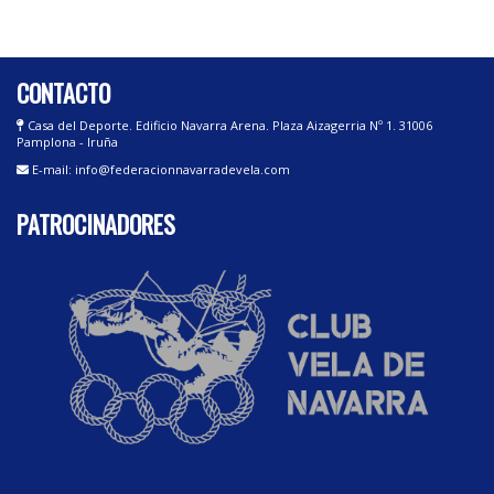
CONTACTO
Casa del Deporte. Edificio Navarra Arena. Plaza Aizagerria Nº 1. 31006
Pamplona - Iruña
E-mail: info@federacionnavarradevela.com
PATROCINADORES