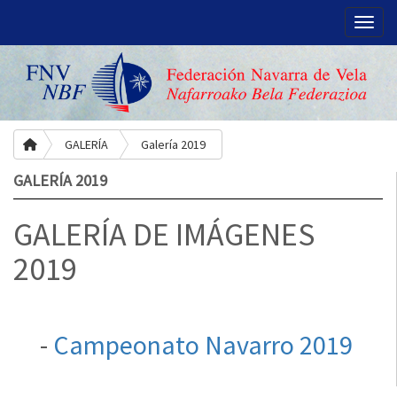
Toggle
GALERÍA
Galería 2019
GALERÍA 2019
GALERÍA DE IMÁGENES
2019
-
Campeonato Navarro 2019